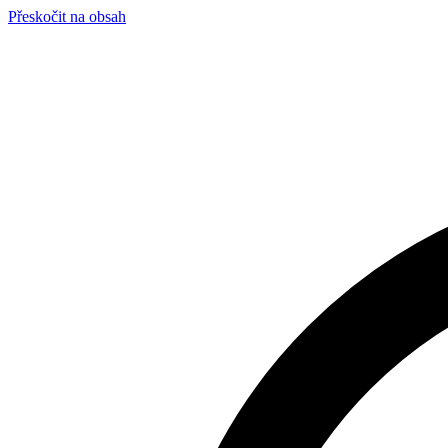
Přeskočit na obsah