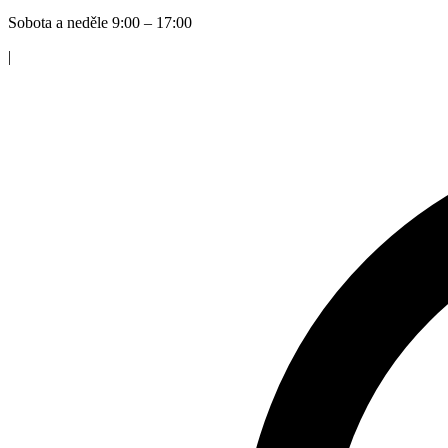
Sobota a neděle 9:00 – 17:00
|